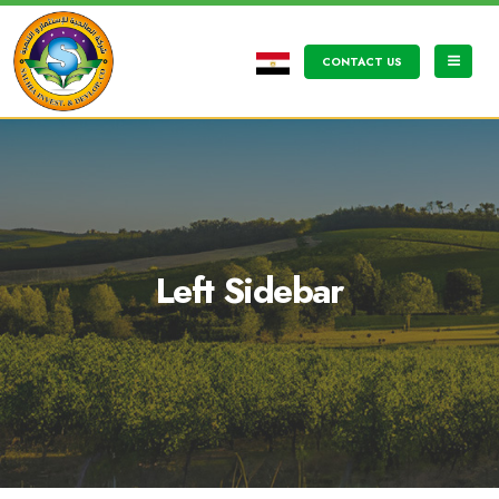
CONTACT US
Left Sidebar