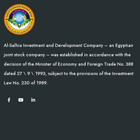
Al-Salhia Investment and Development Company – an Egyptian
joint stock company – was established in accordance with the
decision of the Minister of Economy and Foreign Trade No. 388
dated 27 \ 9 \ 1993, subject to the provisions of the Investment
Law No. 230 of 1989.