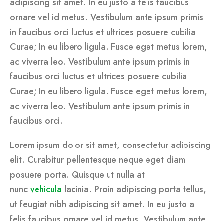
adipiscing sit amet. In eu justo a felis faucibus
ornare vel id metus. Vestibulum ante ipsum primis
in faucibus orci luctus et ultrices posuere cubilia
Curae; In eu libero ligula. Fusce eget metus lorem,
ac viverra leo. Vestibulum ante ipsum primis in
faucibus orci luctus et ultrices posuere cubilia
Curae; In eu libero ligula. Fusce eget metus lorem,
ac viverra leo. Vestibulum ante ipsum primis in
faucibus orci.
Lorem ipsum dolor sit amet, consectetur adipiscing
elit. Curabitur pellentesque neque eget diam
posuere porta. Quisque ut nulla at
nunc
vehicula
lacinia. Proin adipiscing porta tellus,
ut feugiat nibh adipiscing sit amet. In eu justo a
felis faucibus ornare vel id metus. Vestibulum ante