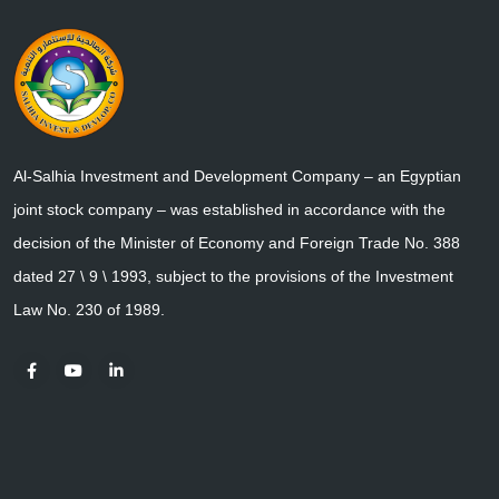
Al-Salhia Investment and Development Company – an Egyptian
joint stock company – was established in accordance with the
decision of the Minister of Economy and Foreign Trade No. 388
dated 27 \ 9 \ 1993, subject to the provisions of the Investment
Law No. 230 of 1989.