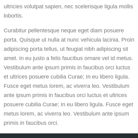
ultricies volutpat sapien, nec scelerisque ligula mollis
lobortis.
Curabitur pellentesque neque eget diam posuere
porta. Quisque ut nulla at nunc vehicula lacinia. Proin
adipiscing porta tellus, ut feugiat nibh adipiscing sit
amet. In eu justo a felis faucibus ornare vel id metus.
Vestibulum ante ipsum primis in faucibus orci luctus
et ultrices posuere cubilia Curae; In eu libero ligula.
Fusce eget metus lorem, ac viverra leo. Vestibulum
ante ipsum primis in faucibus orci luctus et ultrices
posuere cubilia Curae; In eu libero ligula. Fusce eget
metus lorem, ac viverra leo. Vestibulum ante ipsum
primis in faucibus orci.