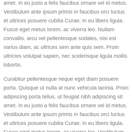
amet. In eu justo a felis faucibus ornare vel id metus.
Vestibulum ante ipsum primis in faucibus orci luctus
et ultrices posuere cubilia Curae; In eu libero ligula.
Fusce eget metus lorem, ac viverra leo. Nullam
convallis, arcu vel pellentesque sodales, nisi est
varius diam, ac ultrices sem ante quis sem. Proin
ultricies volutpat sapien, nec scelerisque ligula mollis
lobortis.
Curabitur pellentesque neque eget diam posuere
porta. Quisque ut nulla at nunc vehicula lacinia. Proin
adipiscing porta tellus, ut feugiat nibh adipiscing sit
amet. In eu justo a felis faucibus ornare vel id metus.
Vestibulum ante ipsum primis in faucibus orci luctus
et ultrices posuere cubilia Curae; In eu libero ligula.