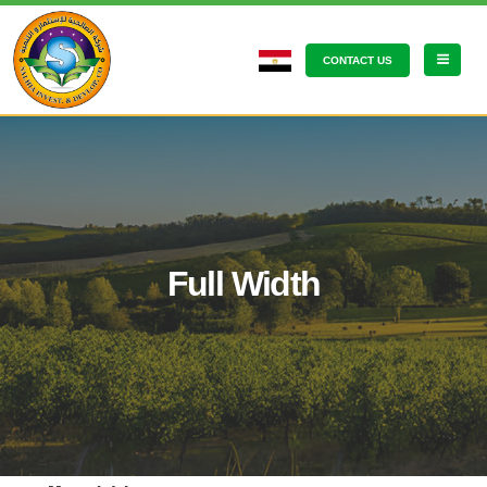
CONTACT US
Full Width