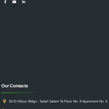
Our Contacts
35 El Obour Bldgs., Salah Salem St.Floor No. 9 Apartment No. 6