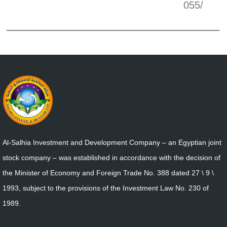
/055
ــــــــــــــــــــــــــــــــــــــــــــــــــــــــــــــــــــــ
Al-Salhia Investment and Development Company – an Egyptian joint
stock company – was established in accordance with the decision of
the Minister of Economy and Foreign Trade No. 388 dated 27 \ 9 \
1993, subject to the provisions of the Investment Law No. 230 of
1989.