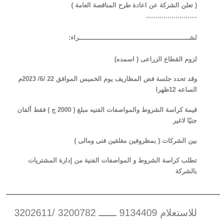
( تعلن الشركة عن اعادة طرح المناقصة العامة )
،،،،،،،،،،،،،،،،،،،،،،،،،،
:لشــــــــــــــــــــــــــــــــــــــــــــــــــــــــراء
(اسمده ) لزوم القطاع الزراعى
وقد تحدد جلسة فض المظاريف يوم الخميس الموافق 22 /6/ 2023م
الساعه 12ظهرا
قيمة كراسة الشروط والمواصفات الفنيه مبلغ ( 2000 ج ) فقط ألفان
جنيًا لاغير
( بمظروفين مغلقين فنى ومالى ) بين الشركات
تطلب كراسة الشروط و المواصفات الفنية من إدارة المشتريات
بالشركة
ــــــــــــــــــــــــــــــــــــــــــــــــــــــــــــــــــــــــ
للاستعلام 9134409 ــــــ 3200782 /3202611